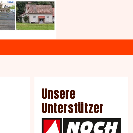
Unsere
Unterstützer