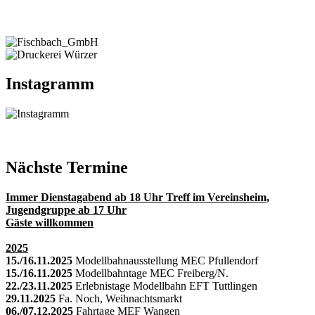
Instagramm
Nächste Termine
Immer Dienstagabend ab 18 Uhr Treff im Vereinsheim,
Jugendgruppe ab 17 Uhr
Gäste willkommen
2025
15./16.11.2025
Modellbahnausstellung MEC Pfullendorf
15./16.11.2025
Modellbahntage MEC Freiberg/N.
22./23.11.2025
Erlebnistage Modellbahn EFT Tuttlingen
29.11.2025
Fa. Noch, Weihnachtsmarkt
06./07.12.2025
Fahrtage MEF Wangen