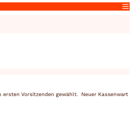
 ersten Vorsitzenden gewählt. Neuer Kassenwart