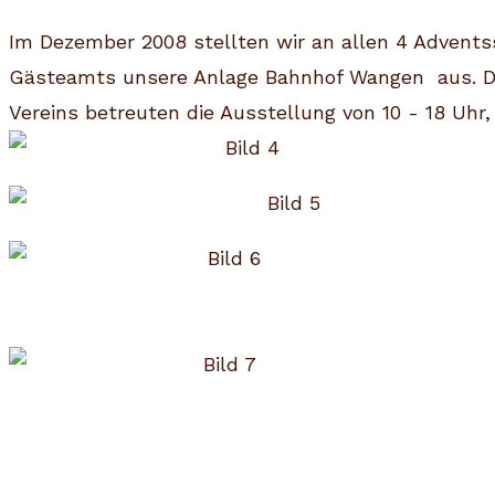
Im Dezember 2008 stellten wir an allen 4 Adven
Gästeamts unsere Anlage Bahnhof Wangen aus. Die
Vereins betreuten die Ausstellung von 10 - 18 Uhr