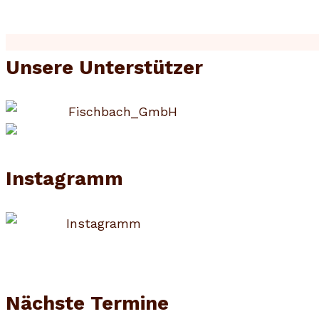
Unsere Unterstützer
Instagramm
Nächste Termine