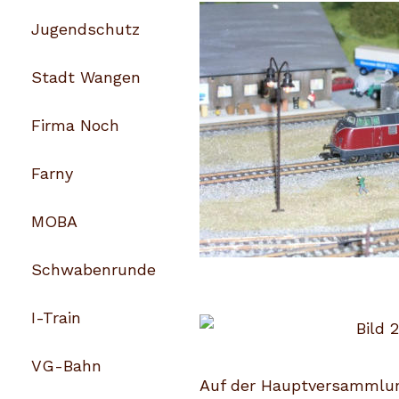
Jugendschutz
Stadt Wangen
Firma Noch
Farny
MOBA
Schwabenrunde
I-Train
VG-Bahn
Auf der Hauptversammlu