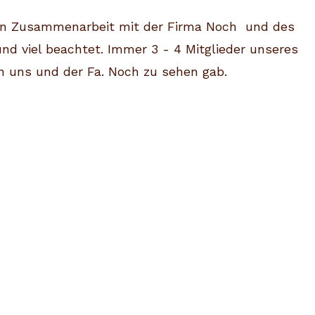
 in Zusammenarbeit mit der Firma Noch und des
 viel beachtet. Immer 3 - 4 Mitglieder unseres
on uns und der Fa. Noch zu sehen gab.